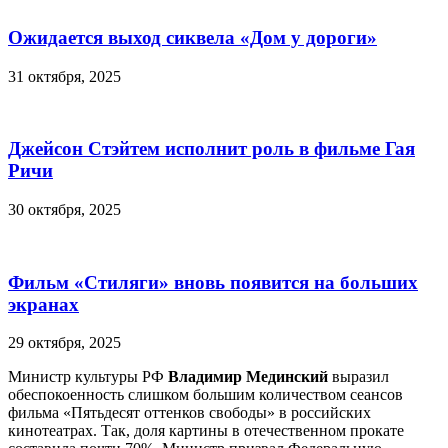
Ожидается выход сиквела «Дом у дороги»
31 октября, 2025
Джейсон Стэйтем исполнит роль в фильме Гая
Ричи
30 октября, 2025
Фильм «Стиляги» вновь появится на больших
экранах
29 октября, 2025
Министр культуры РФ
Владимир Мединский
выразил
обеспокоенность слишком большим количеством сеансов
фильма «Пятьдесят оттенков свободы» в российских
кинотеатрах. Так, доля картины в отечественном прокате