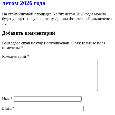
летом 2026 года
На стриминговой площадке Netflix летом 2026 года можно
будет увидеть новую картину Дэвида Финчера «Приключения
…
Добавить комментарий
Ваш адрес email не будет опубликован.
Обязательные поля
помечены
*
Комментарий
*
Имя
*
Email
*