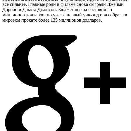
всё сильнее. Главные роли в фильме снова сыграли Джейми
Дорнан и Дакота Джонсон. Бюджет ленты составил 55
миллионов долларов, но уже за первый уик-энд она собрала в
мировом прокате более 135 миллионов долларов.