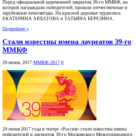
Перед официальной церемонией закрытия 39-го ММКФ, на
которой награждали победителей, прошли отечественные и
зарубежные кинозвёзды. На красной дорожке трудились
ЕКАТЕРИНА АРДАТОВА и ТАТЬЯНА БЕРЕЗИНА.
Подробнее »
Стали известны имена лауреатов 39-го
ММКФ
29 июня, 2017
ММКФ-2017
0
29 июня 2017 года в театре «Россия» стали известны имена
победителей и лауреатов 39-го Московского Международного