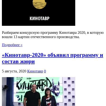
Разбираем конкурсную программу Кинотавра 2020, в которую
вошли 13 картин отечественного производства.
Подробнее »
«Кинотавр-2020» объявил программу и
состав жюри
5 августа, 2020
Кинотавр
0