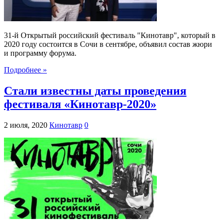
31-й Открытый российский фестиваль "Кинотавр", который в
2020 году состоится в Сочи в сентябре, объявил состав жюри
и программу форума.
Подробнее »
Стали известны даты проведения
фестиваля «Кинотавр-2020»
2 июля, 2020
Кинотавр
0