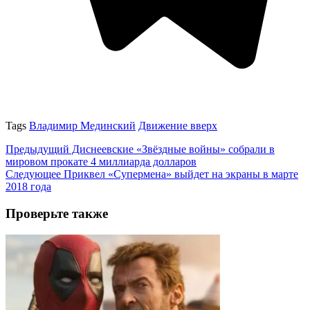
Tags
Владимир Мединский
Движение вверх
Предыдущий
Диснеевские «Звёздные войны» собрали в
мировом прокате 4 миллиарда долларов
Следующее
Приквел «Супермена» выйдет на экраны в марте
2018 года
Проверьте также