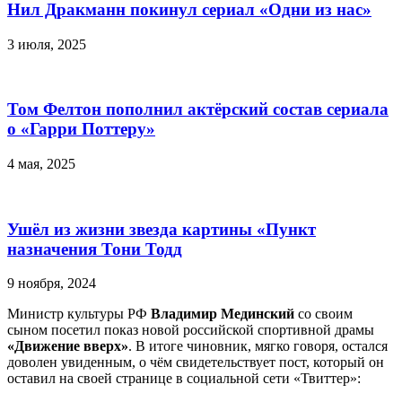
Нил Дракманн покинул сериал «Одни из нас»
3 июля, 2025
Том Фелтон пополнил актёрский состав сериала
о «Гарри Поттеру»
4 мая, 2025
Ушёл из жизни звезда картины «Пункт
назначения Тони Тодд
9 ноября, 2024
Министр культуры РФ
Владимир Мединский
со своим
сыном посетил показ новой российской спортивной драмы
«Движение вверх»
. В итоге чиновник, мягко говоря, остался
доволен увиденным, о чём свидетельствует пост, который он
оставил на своей странице в социальной сети «Твиттер»: