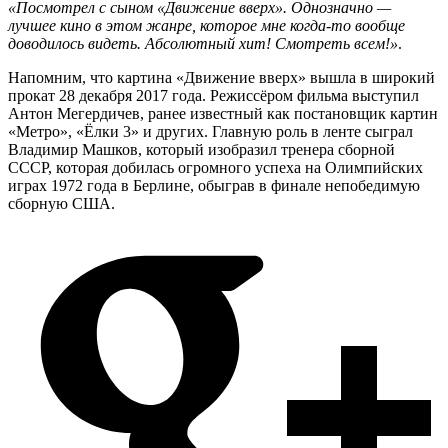
«Посмотрел с сыном «Движение вверх». Однозначно —
лучшее кино в этом жанре, которое мне когда-то вообще
доводилось видеть. Абсолютный хит! Смотреть всем!»
.
Напомним, что картина «Движение вверх» вышла в широкий
прокат 28 декабря 2017 года. Режиссёром фильма выступил
Антон Мегердичев, ранее известный как постановщик картин
«Метро», «Ёлки 3» и других. Главную роль в ленте сыграл
Владимир Машков, который изобразил тренера сборной
СССР, которая добилась огромного успеха на Олимпийских
играх 1972 года в Берлине, обыграв в финале непобедимую
сборную США.