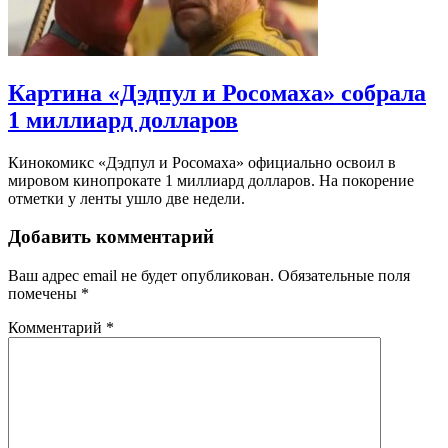
Картина «Дэдпул и Росомаха» собрала
1 миллиард долларов
Кинокомикс «Дэдпул и Росомаха» официально освоил в
мировом кинопрокате 1 миллиард долларов. На покорение
отметки у ленты ушло две недели.
Добавить комментарий
Ваш адрес email не будет опубликован.
Обязательные поля
помечены
*
Комментарий
*