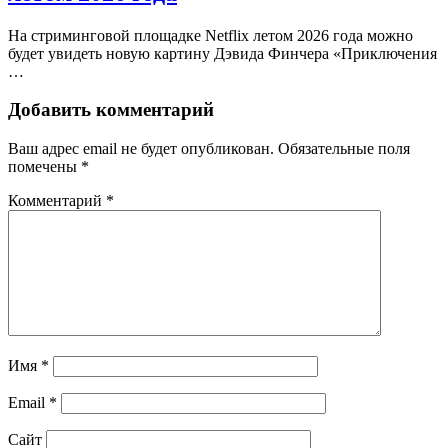
На стриминговой площадке Netflix летом 2026 года можно
будет увидеть новую картину Дэвида Финчера «Приключения
…
Добавить комментарий
Ваш адрес email не будет опубликован.
Обязательные поля
помечены
*
Комментарий
*
Имя
*
Email
*
Сайт