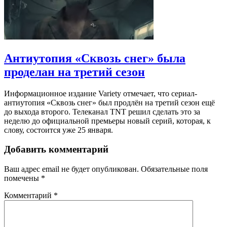
Антиутопия «Сквозь снег» была
проделан на третий сезон
Информационное издание Variety отмечает, что сериал-
антиутопия «Сквозь снег» был продлён на третий сезон ещё
до выхода второго. Телеканал TNT решил сделать это за
неделю до официальной премьеры новый серий, которая, к
слову, состоится уже 25 января.
Добавить комментарий
Ваш адрес email не будет опубликован.
Обязательные поля
помечены
*
Комментарий
*