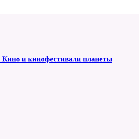
 Кино и кинофестивали планеты