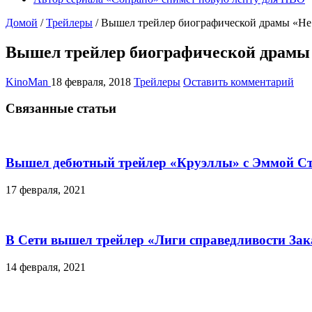
Домой
/
Трейлеры
/
Вышел трейлер биографической драмы «Не в
Вышел трейлер биографической драмы «
KinoMan
18 февраля, 2018
Трейлеры
Оставить комментарий
Связанные статьи
Вышел дебютный трейлер «Круэллы» с Эммой С
17 февраля, 2021
В Сети вышел трейлер «Лиги справедливости За
14 февраля, 2021