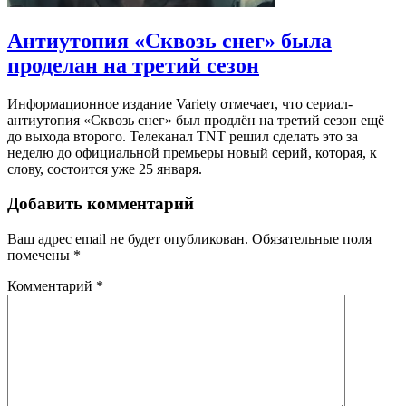
Антиутопия «Сквозь снег» была
проделан на третий сезон
Информационное издание Variety отмечает, что сериал-
антиутопия «Сквозь снег» был продлён на третий сезон ещё
до выхода второго. Телеканал TNT решил сделать это за
неделю до официальной премьеры новый серий, которая, к
слову, состоится уже 25 января.
Добавить комментарий
Ваш адрес email не будет опубликован.
Обязательные поля
помечены
*
Комментарий
*