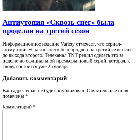
Антиутопия «Сквозь снег» была
проделан на третий сезон
Информационное издание Variety отмечает, что сериал-
антиутопия «Сквозь снег» был продлён на третий сезон ещё
до выхода второго. Телеканал TNT решил сделать это за
неделю до официальной премьеры новый серий, которая, к
слову, состоится уже 25 января.
Добавить комментарий
Ваш адрес email не будет опубликован.
Обязательные поля
помечены
*
Комментарий
*