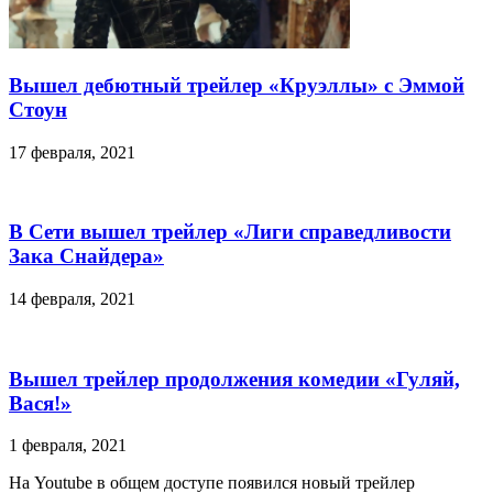
Вышел дебютный трейлер «Круэллы» с Эммой
Стоун
17 февраля, 2021
В Сети вышел трейлер «Лиги справедливости
Зака Снайдера»
14 февраля, 2021
Вышел трейлер продолжения комедии «Гуляй,
Вася!»
1 февраля, 2021
На Youtube в общем доступе появился новый трейлер