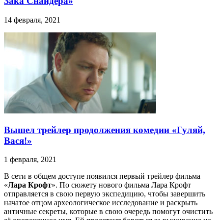
Зака Снайдера»
14 февраля, 2021
Вышел трейлер продолжения комедии «Гуляй,
Вася!»
1 февраля, 2021
В сети в общем доступе появился первый трейлер фильма
«
Лара Крофт
». По сюжету нового фильма Лара Крофт
отправляется в свою первую экспедицию, чтобы завершить
начатое отцом археологическое исследование и раскрыть
античные секреты, которые в свою очередь помогут очистить