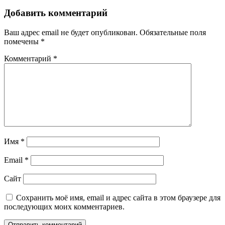
Добавить комментарий
Ваш адрес email не будет опубликован.
Обязательные поля
помечены
*
Комментарий
*
Имя
*
Email
*
Сайт
Сохранить моё имя, email и адрес сайта в этом браузере для
последующих моих комментариев.