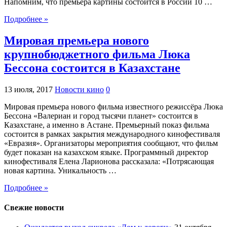
Напомним, что премьера картины состоится в России 10 …
Подробнее »
Мировая премьера нового
крупнобюджетного фильма Люка
Бессона состоится в Казахстане
13 июля, 2017
Новости кино
0
Мировая премьера нового фильма известного режиссёра Люка
Бессона «Валериан и город тысячи планет» состоится в
Казахстане, а именно в Астане. Премьерный показ фильма
состоится в рамках закрытия международного кинофестиваля
«Евразия». Организаторы мероприятия сообщают, что фильм
будет показан на казахском языке. Программный директор
кинофестиваля Елена Ларионова рассказала: «Потрясающая
новая картина. Уникальность …
Подробнее »
Свежие новости