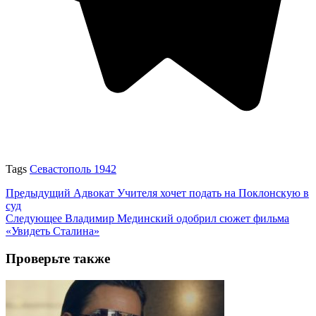
Tags
Севастополь 1942
Предыдущий
Адвокат Учителя хочет подать на Поклонскую в
суд
Следующее
Владимир Мединский одобрил сюжет фильма
«Увидеть Сталина»
Проверьте также