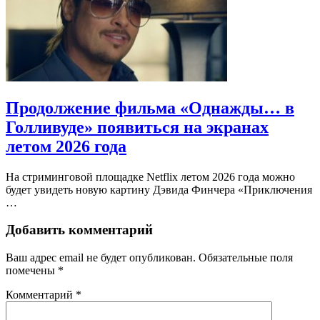
Продолжение фильма «Однажды… в
Голливуде» появиться на экранах
летом 2026 года
На стриминговой площадке Netflix летом 2026 года можно
будет увидеть новую картину Дэвида Финчера «Приключения
…
Добавить комментарий
Ваш адрес email не будет опубликован.
Обязательные поля
помечены
*
Комментарий
*