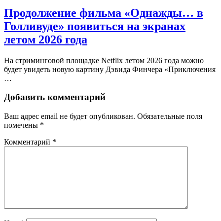
Продолжение фильма «Однажды… в
Голливуде» появиться на экранах
летом 2026 года
На стриминговой площадке Netflix летом 2026 года можно
будет увидеть новую картину Дэвида Финчера «Приключения
…
Добавить комментарий
Ваш адрес email не будет опубликован.
Обязательные поля
помечены
*
Комментарий
*