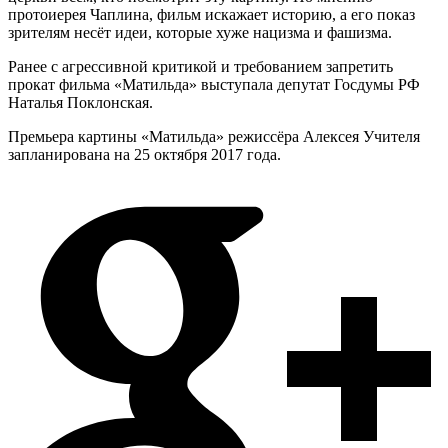
протоиерея Чаплина, фильм искажает историю, а его показ
зрителям несёт идеи, которые хуже нацизма и фашизма.
Ранее с агрессивной критикой и требованием запретить
прокат фильма «Матильда» выступала депутат Госдумы РФ
Наталья Поклонская.
Премьера картины «Матильда» режиссёра Алексея Учителя
запланирована на 25 октября 2017 года.