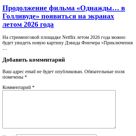
Продолжение фильма «Однажды… в
Голливуде» появиться на экранах
летом 2026 года
На стриминговой площадке Netflix летом 2026 года можно
будет увидеть новую картину Дэвида Финчера «Приключения
…
Добавить комментарий
Ваш адрес email не будет опубликован.
Обязательные поля
помечены
*
Комментарий
*