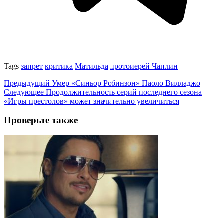
Tags
запрет
критика
Матильда
протоиерей Чаплин
Предыдущий
Умер «Синьор Робинзон» Паоло Вилладжо
Следующее
Продолжительность серий последнего сезона
«Игры престолов» может значительно увеличиться
Проверьте также