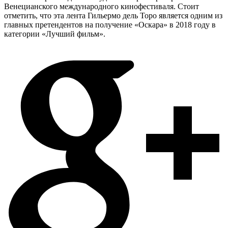
Венецианского международного кинофестиваля. Стоит
отметить, что эта лента Гильермо дель Торо является одним из
главных претендентов на получение «Оскара» в 2018 году в
категории «Лучший фильм».