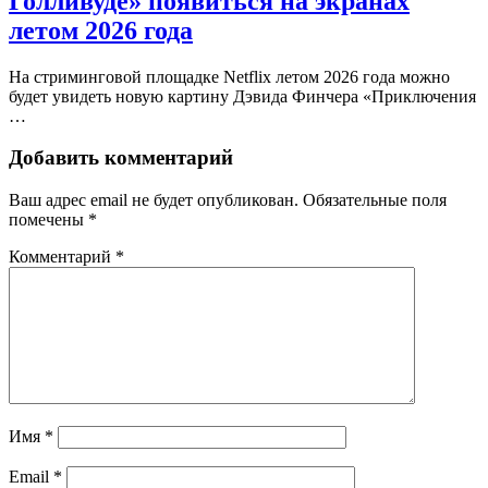
Голливуде» появиться на экранах
летом 2026 года
На стриминговой площадке Netflix летом 2026 года можно
будет увидеть новую картину Дэвида Финчера «Приключения
…
Добавить комментарий
Ваш адрес email не будет опубликован.
Обязательные поля
помечены
*
Комментарий
*
Имя
*
Email
*