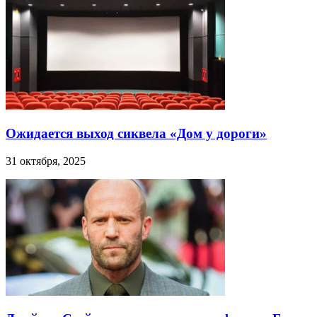
Ожидается выход сиквела «Дом у дороги»
31 октября, 2025