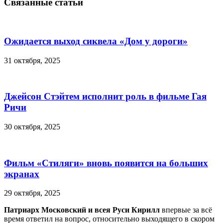
Связанные статьи
Ожидается выход сиквела «Дом у дороги»
31 октября, 2025
Джейсон Стэйтем исполнит роль в фильме Гая
Ричи
30 октября, 2025
Фильм «Стиляги» вновь появится на больших
экранах
29 октября, 2025
Патриарх Московский и всея Руси Кирилл
впервые за всё
время ответил на вопрос, относительно выходящего в скором