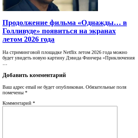
Продолжение фильма «Однажды… в
Голливуде» появиться на экранах
летом 2026 года
На стриминговой площадке Netflix летом 2026 года можно
будет увидеть новую картину Дэвида Финчера «Приключения
…
Добавить комментарий
Ваш адрес email не будет опубликован.
Обязательные поля
помечены
*
Комментарий
*