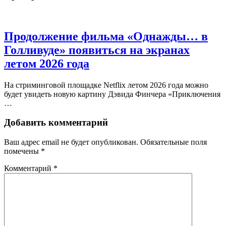
Продолжение фильма «Однажды… в
Голливуде» появиться на экранах
летом 2026 года
На стриминговой площадке Netflix летом 2026 года можно
будет увидеть новую картину Дэвида Финчера «Приключения
…
Добавить комментарий
Ваш адрес email не будет опубликован.
Обязательные поля
помечены
*
Комментарий
*