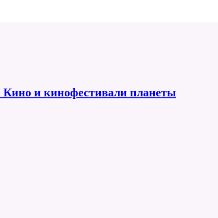
 Кино и кинофестивали планеты