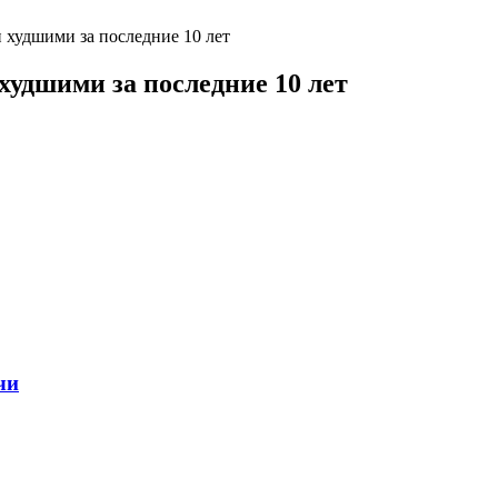
и худшими за последние 10 лет
 худшими за последние 10 лет
чи