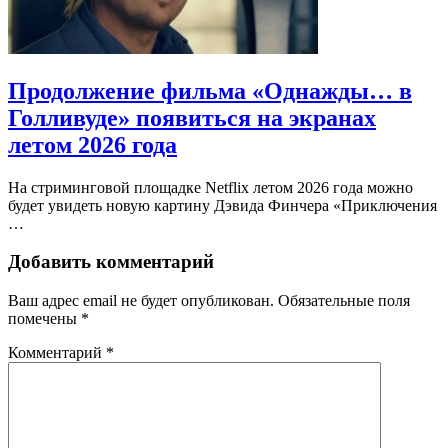
Продолжение фильма «Однажды… в
Голливуде» появиться на экранах
летом 2026 года
На стриминговой площадке Netflix летом 2026 года можно
будет увидеть новую картину Дэвида Финчера «Приключения
…
Добавить комментарий
Ваш адрес email не будет опубликован.
Обязательные поля
помечены
*
Комментарий
*