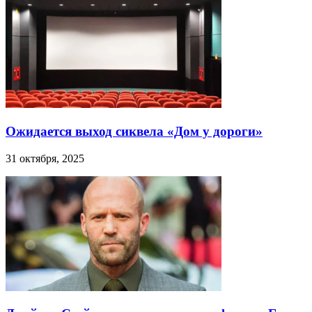
Ожидается выход сиквела «Дом у дороги»
31 октября, 2025