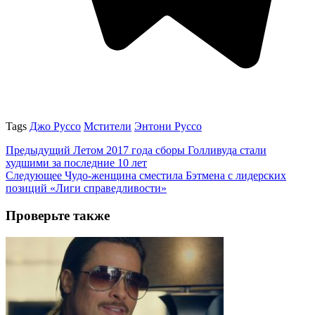
Tags
Джо Руссо
Мстители
Энтони Руссо
Предыдущий
Летом 2017 года сборы Голливуда стали
худшими за последние 10 лет
Следующее
Чудо-женщина сместила Бэтмена с лидерских
позиций «Лиги справедливости»
Проверьте также