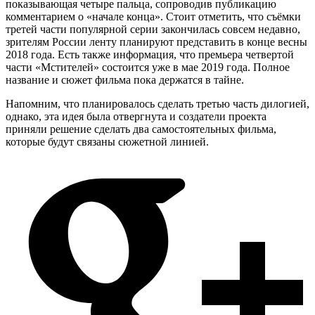
показывающая четыре пальца, сопроводив публикацию
комментарием о «начале конца». Стоит отметить, что съёмки
третей части популярной серии закончилась совсем недавно,
зрителям России ленту планируют представить в конце весны
2018 года. Есть также информация, что премьера четвертой
части «Мстителей» состоится уже в мае 2019 года. Полное
название и сюжет фильма пока держатся в тайне.
Напомним, что планировалось сделать третью часть дилогией,
однако, эта идея была отвергнута и создатели проекта
приняли решение сделать два самостоятельных фильма,
которые будут связаны сюжетной линией.