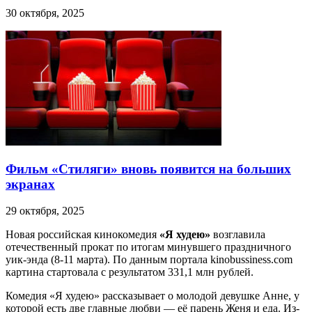
30 октября, 2025
Фильм «Стиляги» вновь появится на больших
экранах
29 октября, 2025
Новая российская кинокомедия
«Я худею»
возглавила
отечественный прокат по итогам минувшего праздничного
уик-энда (8-11 марта). По данным портала kinobussiness.com
картина стартовала с результатом 331,1 млн рублей.
Комедия «Я худею» рассказывает о молодой девушке Анне, у
которой есть две главные любви — её парень Женя и еда. Из-