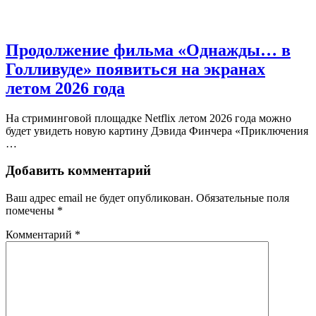
Продолжение фильма «Однажды… в
Голливуде» появиться на экранах
летом 2026 года
На стриминговой площадке Netflix летом 2026 года можно
будет увидеть новую картину Дэвида Финчера «Приключения
…
Добавить комментарий
Ваш адрес email не будет опубликован.
Обязательные поля
помечены
*
Комментарий
*