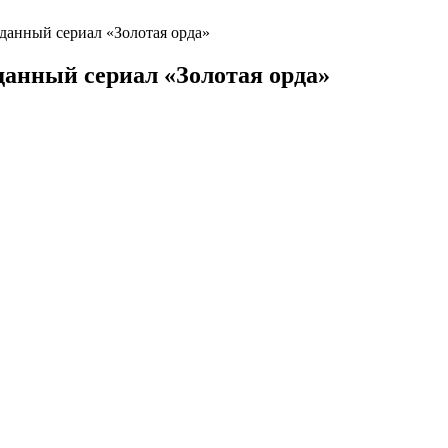
данный сериал «Золотая орда»
данный сериал «Золотая орда»