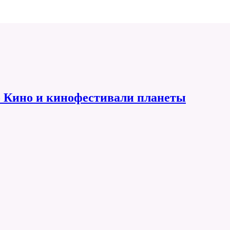
 Кино и кинофестивали планеты