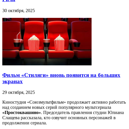
30 октября, 2025
Фильм «Стиляги» вновь появится на больших
экранах
29 октября, 2025
Киностудия «Союзмультфильм» продолжает активно работать
над созданием новых серий популярного мультсериала
«Простоквашино»
. Председатель правления студии Юлиана
Слащева рассказала, кто озвучит основных персонажей в
продолжении сериала.