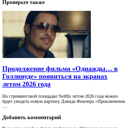
Проверьте также
Продолжение фильма «Однажды… в
Голливуде» появиться на экранах
летом 2026 года
На стриминговой площадке Netflix летом 2026 года можно
будет увидеть новую картину Дэвида Финчера «Приключения
…
Добавить комментарий