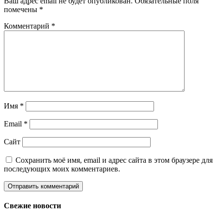
Ваш адрес email не будет опубликован.
Обязательные поля
помечены
*
Комментарий
*
Имя
*
Email
*
Сайт
Сохранить моё имя, email и адрес сайта в этом браузере для
последующих моих комментариев.
Свежие новости