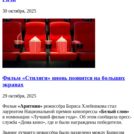
30 октября, 2025
Фильм «Стиляги» вновь появится на больших
экранах
29 октября, 2025
Фильм
«Аритмия»
режиссёра Бориса Хлебникова стал
лауреатом Национальной премии кинопрессы
«Белый слон»
в номинации «Лучший фильм года». Об этом сообщила пресс-
служба «Дома кино», где и были награждены победители.
Звание лучшего режиссёра было разделено между Борисом