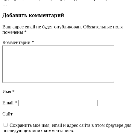
…
Добавить комментарий
Ваш адрес email не будет опубликован.
Обязательные поля
помечены
*
Комментарий
*
Имя
*
Email
*
Сайт
Сохранить моё имя, email и адрес сайта в этом браузере для
последующих моих комментариев.