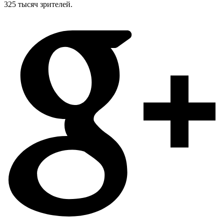
325 тысяч зрителей.