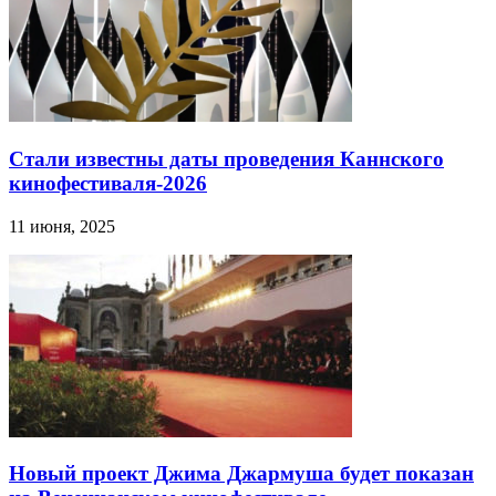
Стали известны даты проведения Каннского
кинофестиваля-2026
11 июня, 2025
Новый проект Джима Джармуша будет показан