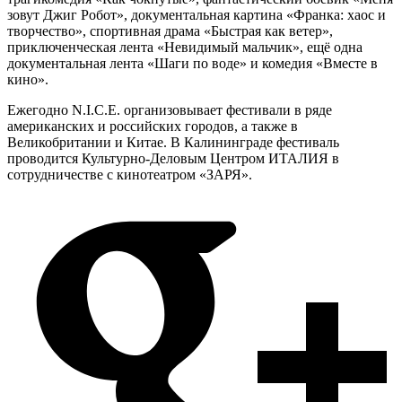
зовут Джиг Робот», документальная картина «Франка: хаос и
творчество», спортивная драма «Быстрая как ветер»,
приключенческая лента «Невидимый мальчик», ещё одна
документальная лента «Шаги по воде» и комедия «Вместе в
кино».
Ежегодно N.I.C.E. организовывает фестивали в ряде
американских и российских городов, а также в
Великобритании и Китае. В Калининграде фестиваль
проводится Культурно-Деловым Центром ИТАЛИЯ в
сотрудничестве с кинотеатром «ЗАРЯ».