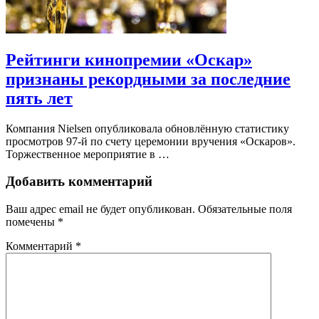
Рейтинги кинопремии «Оскар»
признаны рекордными за последние
пять лет
Компания Nielsen опубликовала обновлённую статистику
просмотров 97-й по счету церемонии вручения «Оскаров».
Торжественное мероприятие в …
Добавить комментарий
Ваш адрес email не будет опубликован.
Обязательные поля
помечены
*
Комментарий
*