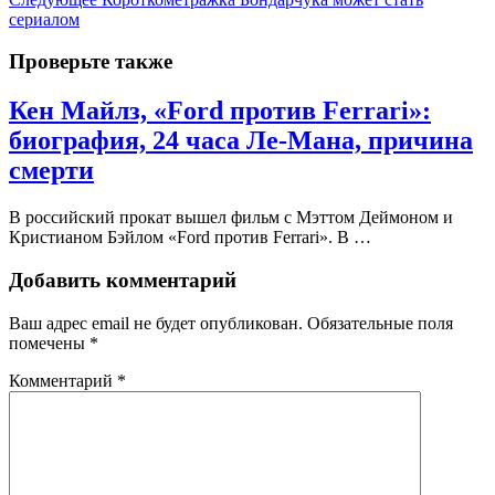
сериалом
Проверьте также
Кен Майлз, «Ford против Ferrari»:
биография, 24 часа Ле-Мана, причина
смерти
В российский прокат вышел фильм с Мэттом Деймоном и
Кристианом Бэйлом «Ford против Ferrari». В …
Добавить комментарий
Ваш адрес email не будет опубликован.
Обязательные поля
помечены
*
Комментарий
*