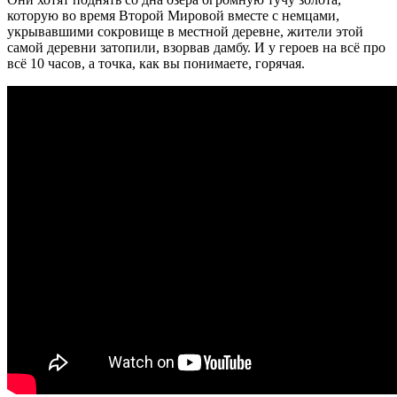
которую во время Второй Мировой вместе с немцами,
укрывавшими сокровище в местной деревне, жители этой
самой деревни затопили, взорвав дамбу. И у героев на всё про
всё 10 часов, а точка, как вы понимаете, горячая.