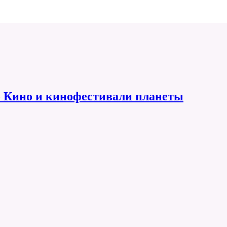
 Кино и кинофестивали планеты