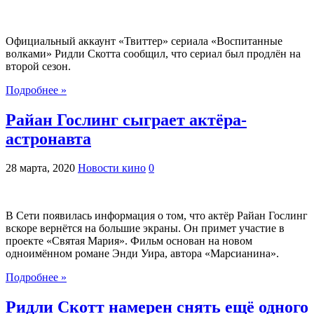
Официальный аккаунт «Твиттер» сериала «Воспитанные
волками» Ридли Скотта сообщил, что сериал был продлён на
второй сезон.
Подробнее »
Райан Гослинг сыграет актёра-
астронавта
28 марта, 2020
Новости кино
0
В Сети появилась информация о том, что актёр Райан Гослинг
вскоре вернётся на большие экраны. Он примет участие в
проекте «Святая Мария». Фильм основан на новом
одноимённом романе Энди Уира, автора «Марсианина».
Подробнее »
Ридли Скотт намерен снять ещё одного