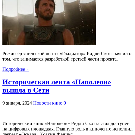
Режиссёр эпической ленты «Гладиатор» Ридли Скотт заявил о
том, что занимается разработкой третьей части проекта.
Подробнее »
Историческая лента «Наполеон»
вышла в Сети
9 января, 2024
Новости кино
0
Исторический эпик «Наполеон» Ридли Скотта стал доступен
на цифровых площадках. Главную роль в киноленте исполнил
лауреат «Оскара» Хоакин Феникс.