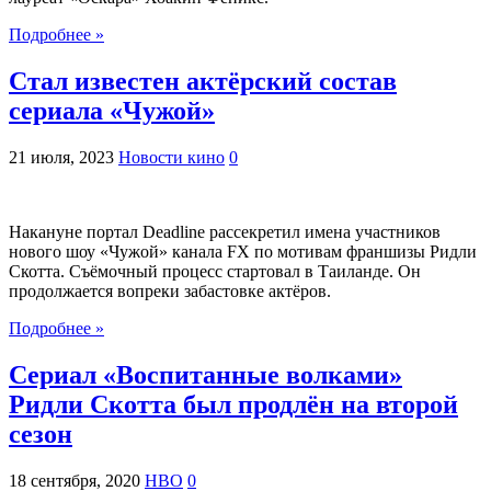
Подробнее »
Стал известен актёрский состав
сериала «Чужой»
21 июля, 2023
Новости кино
0
Накануне портал Deadline рассекретил имена участников
нового шоу «Чужой» канала FX по мотивам франшизы Ридли
Скотта. Съёмочный процесс стартовал в Таиланде. Он
продолжается вопреки забастовке актёров.
Подробнее »
Сериал «Воспитанные волками»
Ридли Скотта был продлён на второй
сезон
18 сентября, 2020
HBO
0