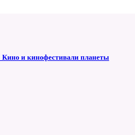
 Кино и кинофестивали планеты