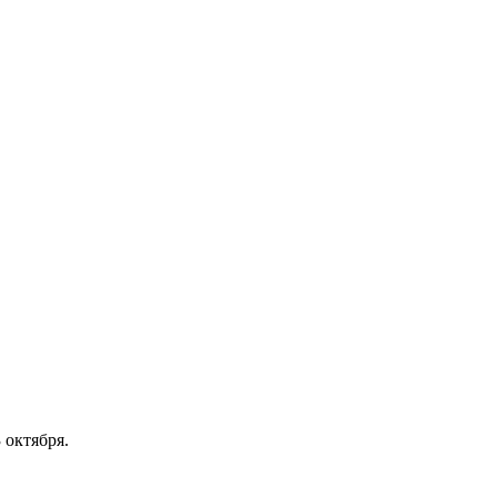
 октября.