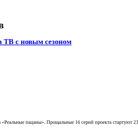
в
 ТВ с новым сезоном
 «Реальные пацаны». Прощальные 16 серий проекта стартуют 23