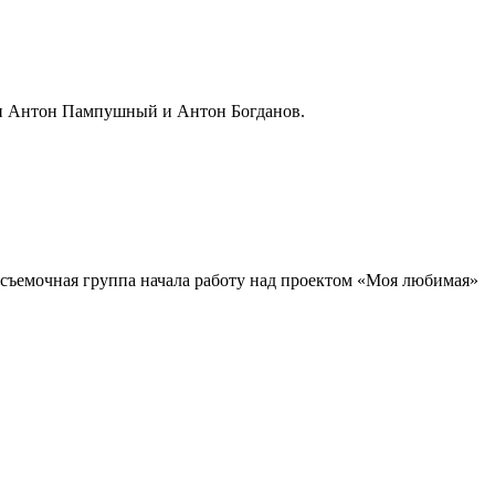
али Антон Пампушный и Антон Богданов.
 съемочная группа начала работу над проектом «Моя любимая»