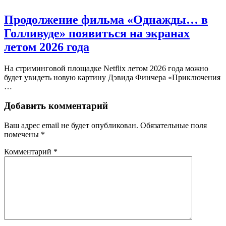
Продолжение фильма «Однажды… в
Голливуде» появиться на экранах
летом 2026 года
На стриминговой площадке Netflix летом 2026 года можно
будет увидеть новую картину Дэвида Финчера «Приключения
…
Добавить комментарий
Ваш адрес email не будет опубликован.
Обязательные поля
помечены
*
Комментарий
*