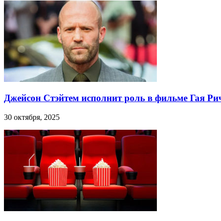
Джейсон Стэйтем исполнит роль в фильме Гая Ри
30 октября, 2025