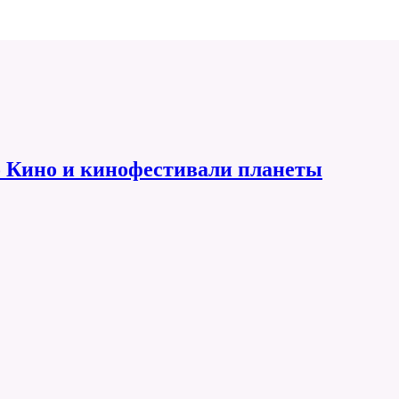
 Кино и кинофестивали планеты