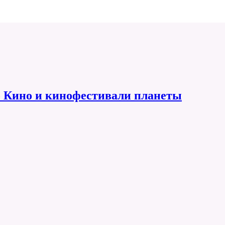
 Кино и кинофестивали планеты