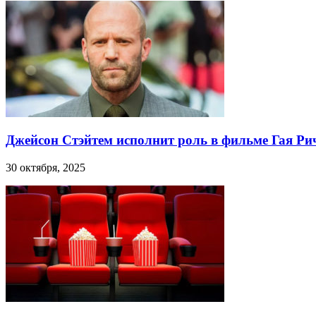
Джейсон Стэйтем исполнит роль в фильме Гая Ри
30 октября, 2025