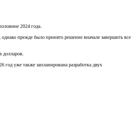
половине 2024 года.
, однако прежде было принято решение вначале завершить все
в долларов.
26 год уже также запланирована разработка двух