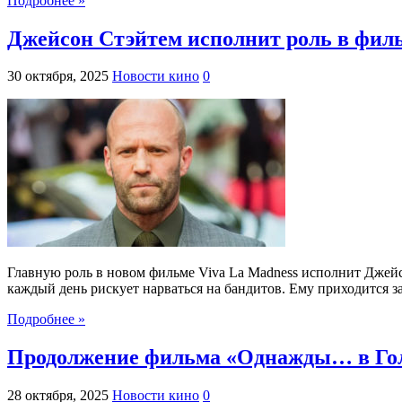
Подробнее »
Джейсон Стэйтем исполнит роль в фил
30 октября, 2025
Новости кино
0
Главную роль в новом фильме Viva La Madness исполнит Джей
каждый день рискует нарваться на бандитов. Ему приходится 
Подробнее »
Продолжение фильма «Однажды… в Голли
28 октября, 2025
Новости кино
0