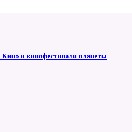
 Кино и кинофестивали планеты