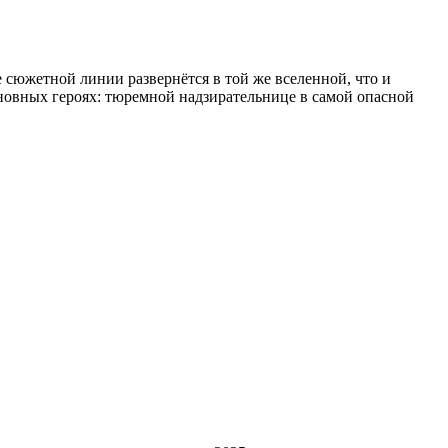
сюжетной линии развернётся в той же вселенной, что и
сновных героях: тюремной надзирательнице в самой опасной