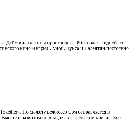
я. Действие картины происходит в 80-х годах в одной из
нтинского кино Ингрид Луной. Луиса и Валентин постоянно
Together». По сюжету режиссёр Сэм отправляется в
Вместе с разводом он впадает в творческий кризис. Его …