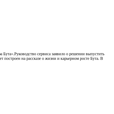
а Бута».Руководство сервиса заявило о решении выпустить
 построен на рассказе о жизни и карьерном росте Бута. В