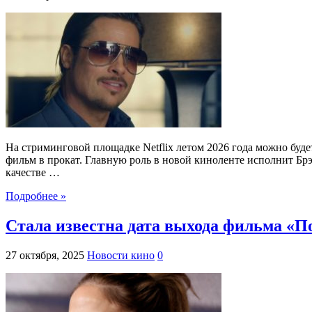
На стриминговой площадке Netflix летом 2026 года можно бу
фильм в прокат. Главную роль в новой киноленте исполнит Брэ
качестве …
Подробнее »
Стала известна дата выхода фильма «
27 октября, 2025
Новости кино
0