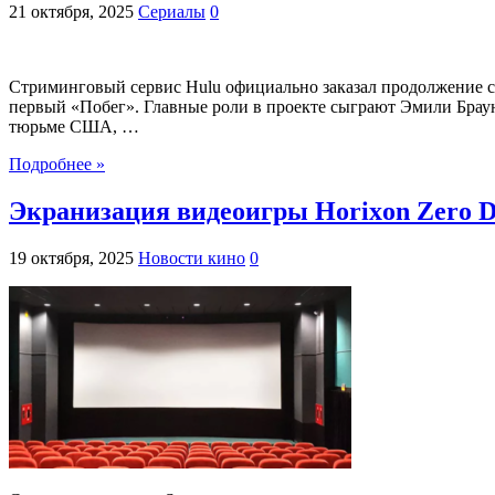
21 октября, 2025
Сериалы
0
Стриминговый сервис Hulu официально заказал продолжение се
первый «Побег». Главные роли в проекте сыграют Эмили Браун
тюрьме США, …
Подробнее »
Экранизация видеоигры Horixon Zero D
19 октября, 2025
Новости кино
0