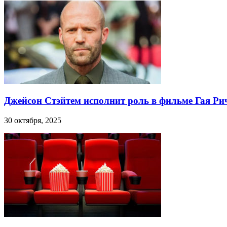
Джейсон Стэйтем исполнит роль в фильме Гая Ри
30 октября, 2025