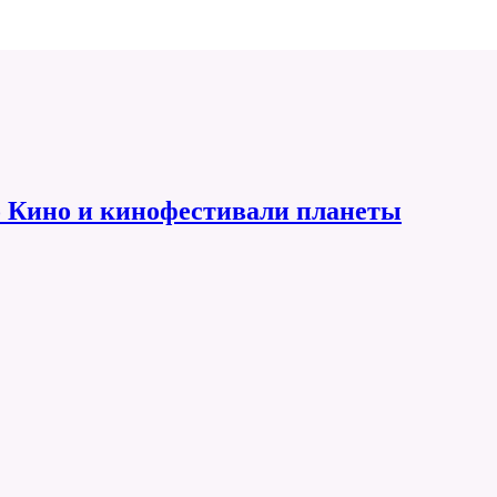
 Кино и кинофестивали планеты