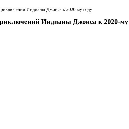
 приключений Индианы Джонса к 2020-му году
приключений Индианы Джонса к 2020-му 