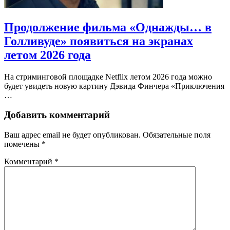
Продолжение фильма «Однажды… в
Голливуде» появиться на экранах
летом 2026 года
На стриминговой площадке Netflix летом 2026 года можно
будет увидеть новую картину Дэвида Финчера «Приключения
…
Добавить комментарий
Ваш адрес email не будет опубликован.
Обязательные поля
помечены
*
Комментарий
*