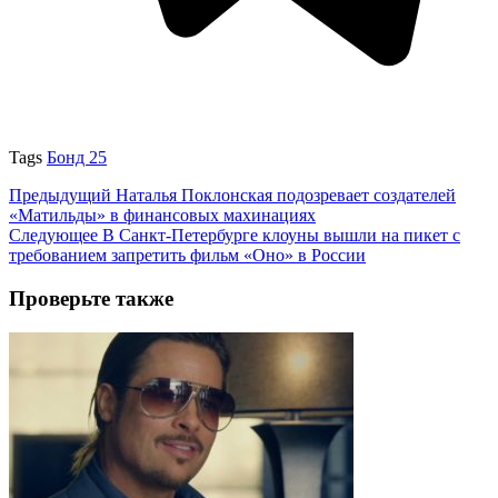
Tags
Бонд 25
Предыдущий
Наталья Поклонская подозревает создателей
«Матильды» в финансовых махинациях
Следующее
В Санкт-Петербурге клоуны вышли на пикет с
требованием запретить фильм «Оно» в России
Проверьте также