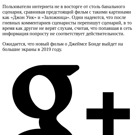
Пользователи интернета не в восторге от столь банального
сценария, сравнивая предстоящий фильм с такими картинами
как «Джон Уик» и «Заложница». Одни надеются, что после
гневных комментариев сценаристы перепишут сценарий, в то
время как другие не верят слухам, считая, что попавшая в сеть
информация попросту не соответствует действительности.
Ожидается, что новый фильм о Джеймсе Бонде выйдет на
большие экраны в 2019 году.