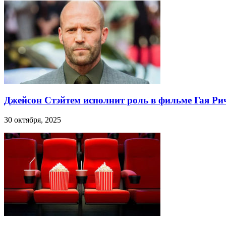
Джейсон Стэйтем исполнит роль в фильме Гая Ри
30 октября, 2025