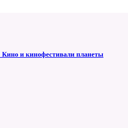
 Кино и кинофестивали планеты