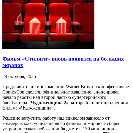
Фильм «Стиляги» вновь появится на больших
экранах
29 октября, 2025
Представители кинокомпании Warner Bros. на кинофестивале
Comic-Con сделали официальное заявление, анонсировав
начало работы над второй частью супергеройского
блокбастера «
Чудо-женщина 2
», который станет продлением
фильма «Чудо-женщина».
Решение запустить работу над сиквелом зависело от
коммерческого успеха первого фильма, и мировые сборы
устроили создателей — при бюджете в 150 миллионов