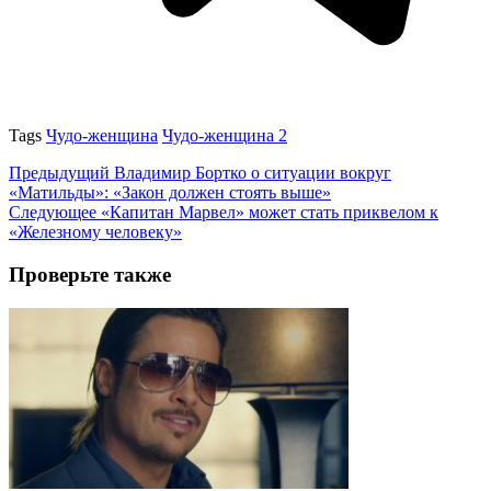
Tags
Чудо-женщина
Чудо-женщина 2
Предыдущий
Владимир Бортко о ситуации вокруг
«Матильды»: «Закон должен стоять выше»
Следующее
«Капитан Марвел» может стать приквелом к
«Железному человеку»
Проверьте также