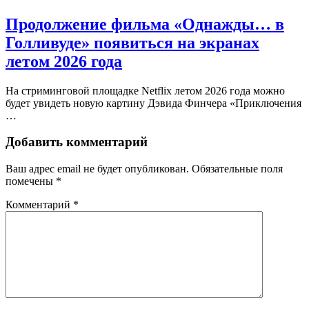
Продолжение фильма «Однажды… в
Голливуде» появиться на экранах
летом 2026 года
На стриминговой площадке Netflix летом 2026 года можно
будет увидеть новую картину Дэвида Финчера «Приключения
…
Добавить комментарий
Ваш адрес email не будет опубликован.
Обязательные поля
помечены
*
Комментарий
*