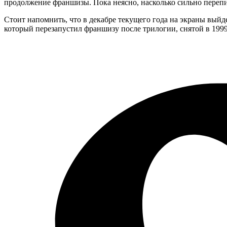
продолжение франшизы. Пока неясно, насколько сильно перепиш
Стоит напомнить, что в декабре текущего года на экраны выйд
который перезапустил франшизу после трилогии, снятой в 199