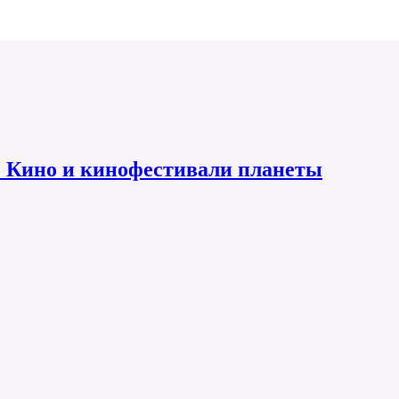
 Кино и кинофестивали планеты