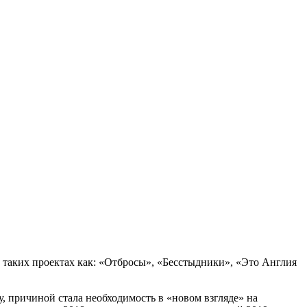
в таких проектах как: «Отбросы», «Бесстыдники», «Это Англия
, причиной стала необходимость в «новом взгляде» на