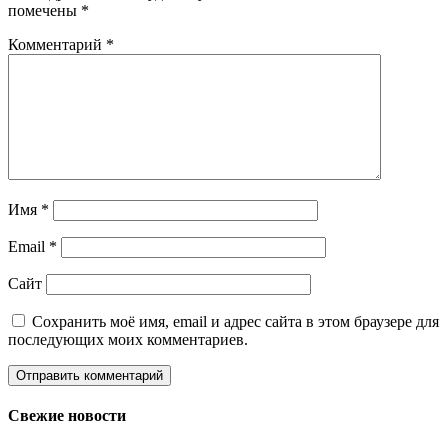
помечены
*
Комментарий
*
Имя
*
Email
*
Сайт
Сохранить моё имя, email и адрес сайта в этом браузере для
последующих моих комментариев.
Свежие новости