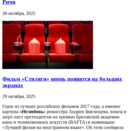
Ричи
30 октября, 2025
Фильм «Стиляги» вновь появится на больших
экранах
29 октября, 2025
Один из лучших российских фильмов 2017 года, а именно
картина
«Нелюбовь»
режиссёра Андрея Звягинцева, вошла в
шорт-лист претендентов на премию Британской академии
кино и телевизионных искусств (BAFTA) в номинации
«Лучший фильм на иностранном языке». Об этом сообщила