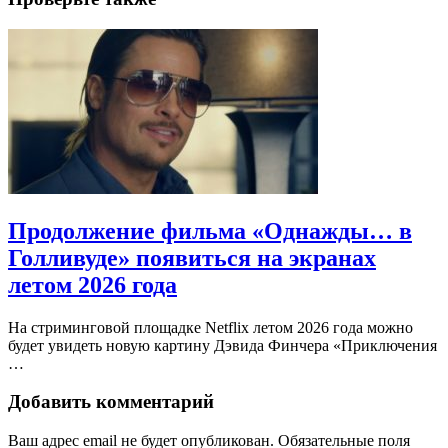
Продолжение фильма «Однажды… в
Голливуде» появиться на экранах
летом 2026 года
На стриминговой площадке Netflix летом 2026 года можно
будет увидеть новую картину Дэвида Финчера «Приключения
…
Добавить комментарий
Ваш адрес email не будет опубликован.
Обязательные поля