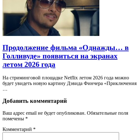
Продолжение фильма «Однажды… в
Голливуде» появиться на экранах
летом 2026 года
На стриминговой площадке Netflix летом 2026 года можно
будет увидеть новую картину Дэвида Финчера «Приключения
…
Добавить комментарий
Ваш адрес email не будет опубликован.
Обязательные поля
помечены
*
Комментарий
*