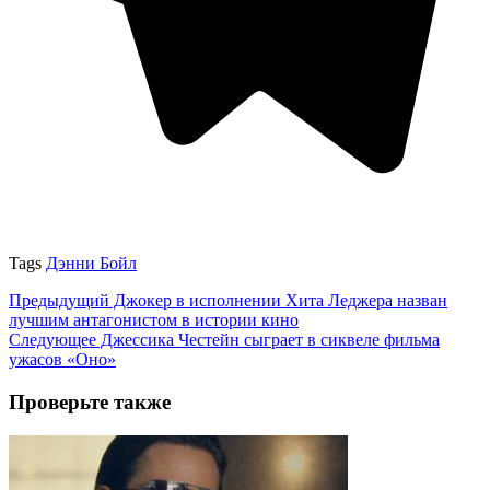
Tags
Дэнни Бойл
Предыдущий
Джокер в исполнении Хита Леджера назван
лучшим антагонистом в истории кино
Следующее
Джессика Честейн сыграет в сиквеле фильма
ужасов «Оно»
Проверьте также