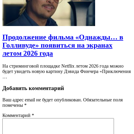
Продолжение фильма «Однажды… в
Голливуде» появиться на экранах
летом 2026 года
На стриминговой площадке Netflix летом 2026 года можно
будет увидеть новую картину Дэвида Финчера «Приключения
…
Добавить комментарий
Ваш адрес email не будет опубликован.
Обязательные поля
помечены
*
Комментарий
*