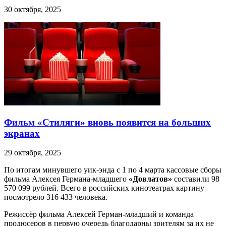
30 октября, 2025
Фильм «Стиляги» вновь появится на больших
экранах
29 октября, 2025
По итогам минувшего уик-энда с 1 по 4 марта кассовые сборы
фильма Алексея Германа-младшего
«Довлатов»
составили 98
570 099 рублей. Всего в российских кинотеатрах картину
посмотрело 316 433 человека.
Режиссёр фильма Алексей Герман-младший и команда
продюсеров в первую очередь благодарны зрителям за их не