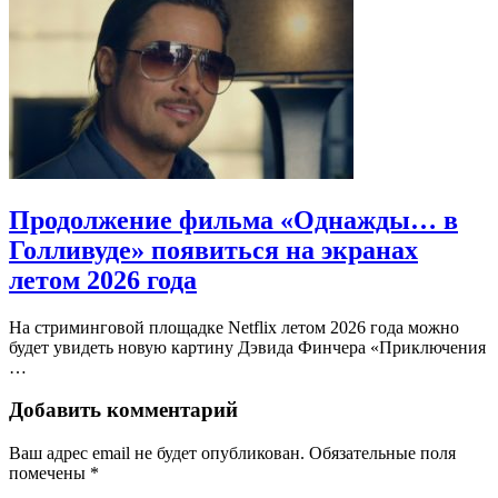
Продолжение фильма «Однажды… в
Голливуде» появиться на экранах
летом 2026 года
На стриминговой площадке Netflix летом 2026 года можно
будет увидеть новую картину Дэвида Финчера «Приключения
…
Добавить комментарий
Ваш адрес email не будет опубликован.
Обязательные поля
помечены
*