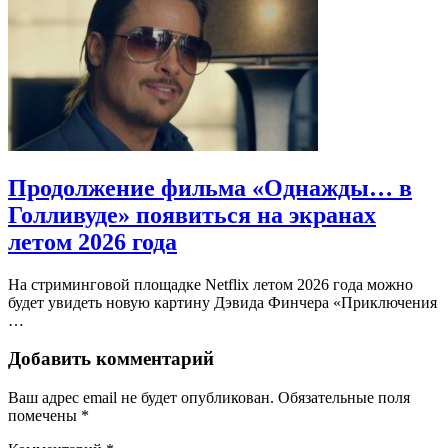
Продолжение фильма «Однажды… в
Голливуде» появиться на экранах
летом 2026 года
На стриминговой площадке Netflix летом 2026 года можно
будет увидеть новую картину Дэвида Финчера «Приключения
…
Добавить комментарий
Ваш адрес email не будет опубликован.
Обязательные поля
помечены
*