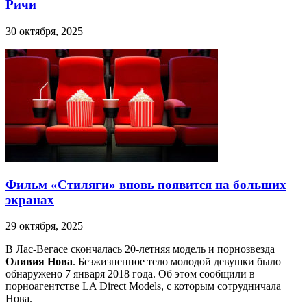
Ричи
30 октября, 2025
Фильм «Стиляги» вновь появится на больших
экранах
29 октября, 2025
В Лас-Вегасе скончалась 20-летняя модель и порнозвезда
Оливия Нова
. Безжизненное тело молодой девушки было
обнаружено 7 января 2018 года. Об этом сообщили в
порноагентстве LA Direct Models, с которым сотрудничала
Нова.