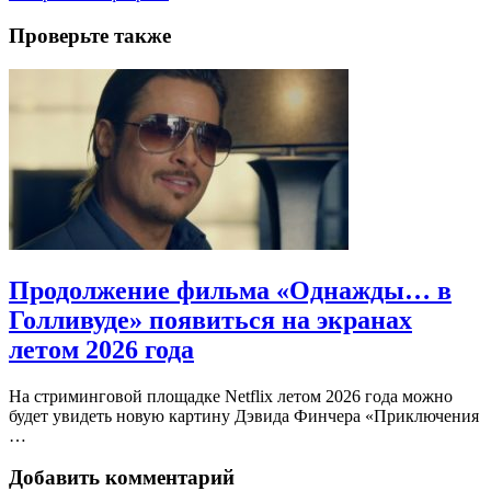
Проверьте также
Продолжение фильма «Однажды… в
Голливуде» появиться на экранах
летом 2026 года
На стриминговой площадке Netflix летом 2026 года можно
будет увидеть новую картину Дэвида Финчера «Приключения
…
Добавить комментарий