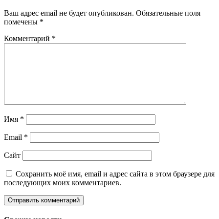
Ваш адрес email не будет опубликован.
Обязательные поля
помечены
*
Комментарий
*
Имя
*
Email
*
Сайт
Сохранить моё имя, email и адрес сайта в этом браузере для
последующих моих комментариев.