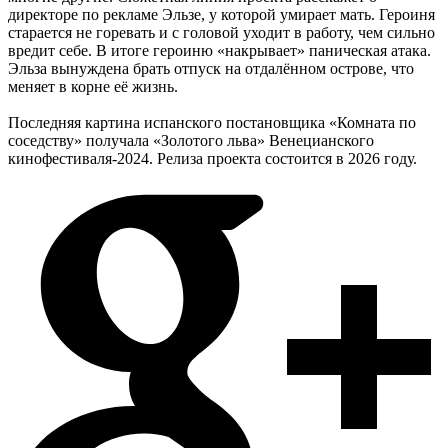
директоре по рекламе Эльзе, у которой умирает мать. Героиня
старается не горевать и с головой уходит в работу, чем сильно
вредит себе. В итоге героиню «накрывает» паническая атака.
Эльза вынуждена брать отпуск на отдалённом острове, что
меняет в корне её жизнь.
Последняя картина испанского постановщика «Комната по
соседству» получала «Золотого льва» Венецианского
кинофестиваля-2024. Релиза проекта состоится в 2026 году.