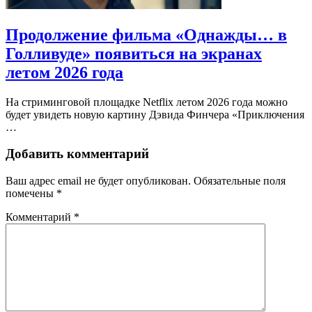
Продолжение фильма «Однажды… в
Голливуде» появиться на экранах
летом 2026 года
На стриминговой площадке Netflix летом 2026 года можно
будет увидеть новую картину Дэвида Финчера «Приключения
…
Добавить комментарий
Ваш адрес email не будет опубликован.
Обязательные поля
помечены
*
Комментарий
*