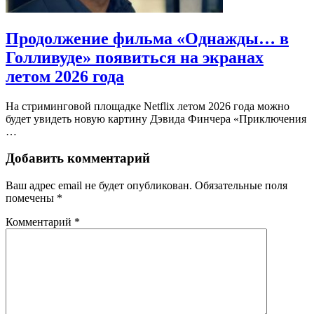
Продолжение фильма «Однажды… в
Голливуде» появиться на экранах
летом 2026 года
На стриминговой площадке Netflix летом 2026 года можно
будет увидеть новую картину Дэвида Финчера «Приключения
…
Добавить комментарий
Ваш адрес email не будет опубликован.
Обязательные поля
помечены
*
Комментарий
*