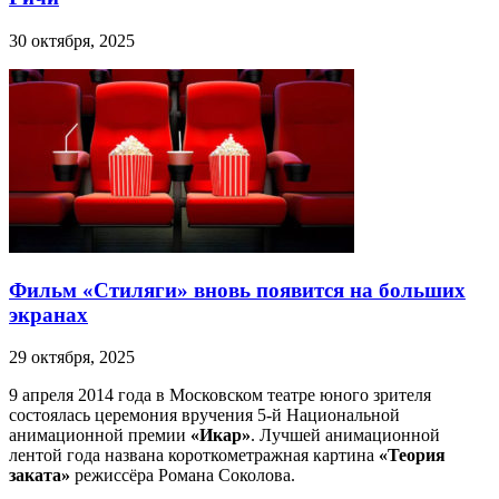
30 октября, 2025
Фильм «Стиляги» вновь появится на больших
экранах
29 октября, 2025
9 апреля 2014 года в Московском театре юного зрителя
состоялась церемония вручения 5-й Национальной
анимационной премии
«Икар»
. Лучшей анимационной
лентой года названа короткометражная картина
«Теория
заката»
режиссёра Романа Соколова.