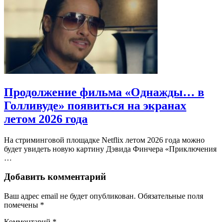
Продолжение фильма «Однажды… в
Голливуде» появиться на экранах
летом 2026 года
На стриминговой площадке Netflix летом 2026 года можно
будет увидеть новую картину Дэвида Финчера «Приключения
…
Добавить комментарий
Ваш адрес email не будет опубликован.
Обязательные поля
помечены
*
Комментарий
*