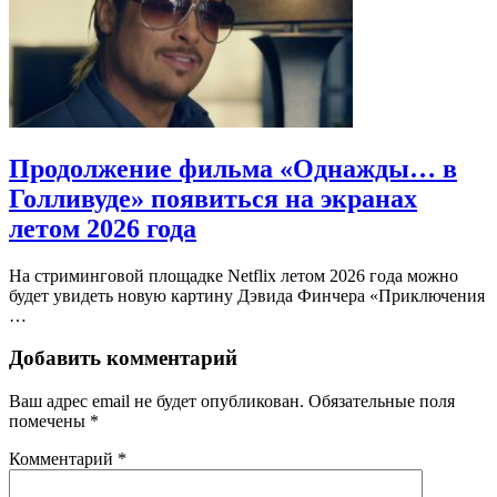
Продолжение фильма «Однажды… в
Голливуде» появиться на экранах
летом 2026 года
На стриминговой площадке Netflix летом 2026 года можно
будет увидеть новую картину Дэвида Финчера «Приключения
…
Добавить комментарий
Ваш адрес email не будет опубликован.
Обязательные поля
помечены
*
Комментарий
*