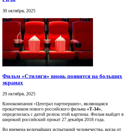
30 октября, 2025
Фильм «Стиляги» вновь появится на больших
экранах
29 октября, 2025
Кинокомпания «Централ партнершип», являющаяся
прокатчиком нового российского фильма
«Т-34»
,
определилась с датой релиза этой картины. Фильм выйдет в
широкий российский прокат 27 декабря 2018 года.
Во времена величайших испытаний человечества, когда от