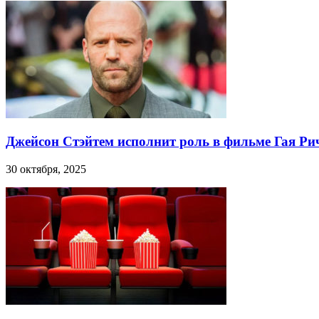
Джейсон Стэйтем исполнит роль в фильме Гая Ри
30 октября, 2025