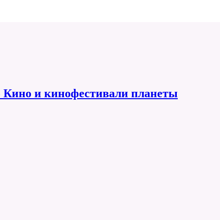
 Кино и кинофестивали планеты