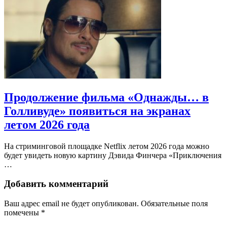
Продолжение фильма «Однажды… в
Голливуде» появиться на экранах
летом 2026 года
На стриминговой площадке Netflix летом 2026 года можно
будет увидеть новую картину Дэвида Финчера «Приключения
…
Добавить комментарий
Ваш адрес email не будет опубликован.
Обязательные поля
помечены
*