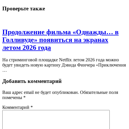
Проверьте также
Продолжение фильма «Однажды… в
Голливуде» появиться на экранах
летом 2026 года
На стриминговой площадке Netflix летом 2026 года можно
будет увидеть новую картину Дэвида Финчера «Приключения
…
Добавить комментарий
Ваш адрес email не будет опубликован.
Обязательные поля
помечены
*
Комментарий
*